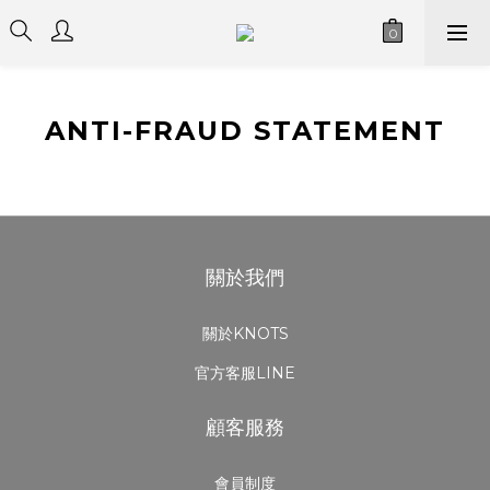
ANTI-FRAUD STATEMENT
關於我們
關於KNOTS
官方客服LINE
顧客服務
會員制度