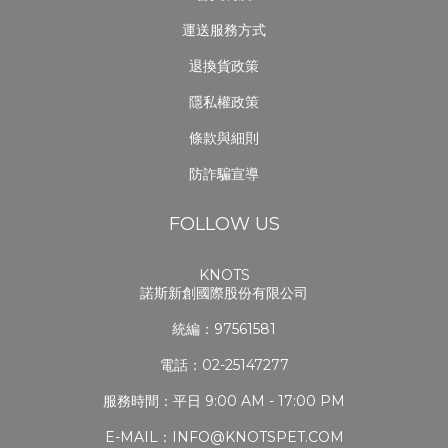
運送服務方式
退換貨政策
隱私權政策
條款與細則
防詐騙宣導
FOLLOW US
KNOTS
諾斯新創國際股份有限公司
統編：97561581
電話：02-25147277
服務時間：平日 9:00 AM - 17:00 PM
E-MAIL：INFO@KNOTSPET.COM