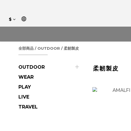
$
全部商品
/
OUTDOOR
/
柔韌製皮
OUTDOOR
柔韌製皮
WEAR
PLAY
LIVE
TRAVEL