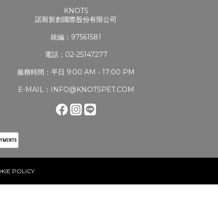
KNOTS
諾斯新創國際股份有限公司
統編：97561581
電話：02-25147277
服務時間：平日 9:00 AM - 17:00 PM
E-MAIL：INFO@KNOTSPET.COM
KIE POLICY