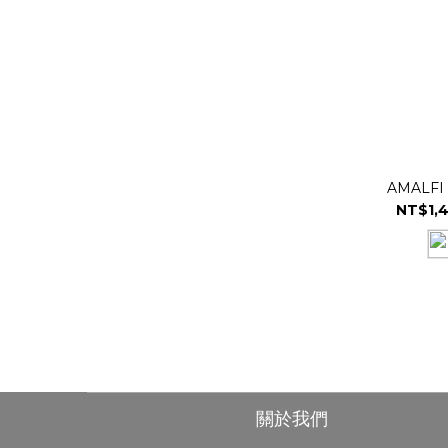
AMALF
NT$1,4
關於我們