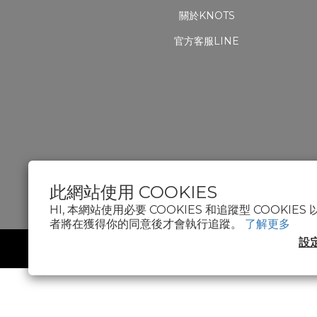
關於KNOTS
官方客服LINE
此網站使用 COOKIES
HI, 本網站使用必要 COOKIES 和追蹤型 COOKIE
者將在獲得你的同意後才會執行追蹤。
了解更多
設
2024 KNOT