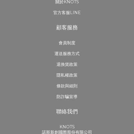
關於KNOTS
官方客服LINE
顧客服務
會員制度
運送服務方式
退換貨政策
隱私權政策
條款與細則
防詐騙宣導
聯絡我們
KNOTS
諾斯新創國際股份有限公司