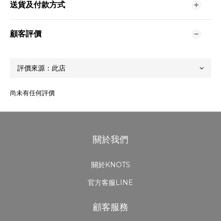
送貨及付款方式
顧客評價
尚未有任何評價
關於我們
關於KNOTS
官方客服LINE
顧客服務