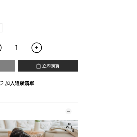
立即購買
加入追蹤清單