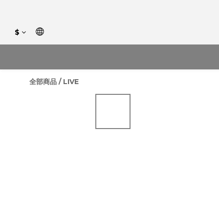
$
全部商品
/
LIVE