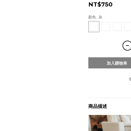
NT$750
顏色
: 灰
加入購物車
商品描述