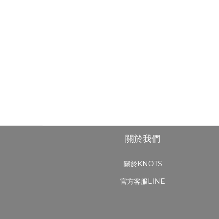
關於我們
關於KNOTS
官方客服LINE