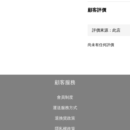
顧客評價
尚未有任何評價
顧客服務
會員制度
運送服務方式
退換貨政策
隱私權政策