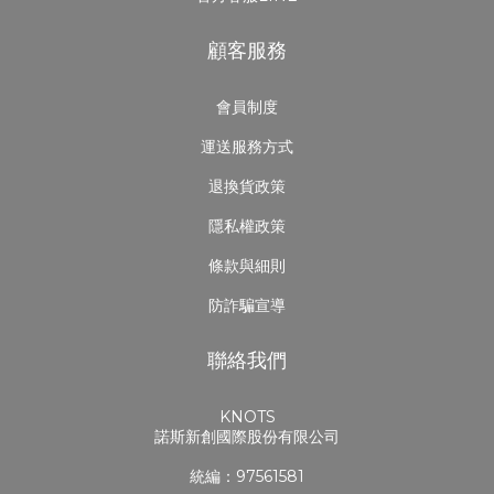
顧客服務
會員制度
運送服務方式
退換貨政策
隱私權政策
條款與細則
防詐騙宣導
聯絡我們
KNOTS
諾斯新創國際股份有限公司
統編：97561581