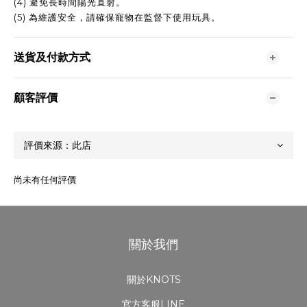
(4) 避免長時間陽光直射。
(5) 為維護安全，請確保寵物在監督下使用玩具。
送貨及付款方式
顧客評價
尚未有任何評價
關於我們
關於KNOTS
官方客服LINE