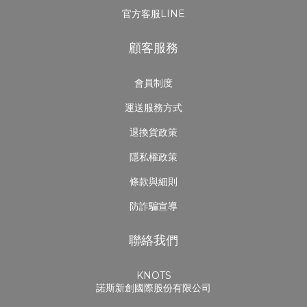
官方客服LINE
顧客服務
會員制度
運送服務方式
退換貨政策
隱私權政策
條款與細則
防詐騙宣導
聯絡我們
KNOTS
諾斯新創國際股份有限公司