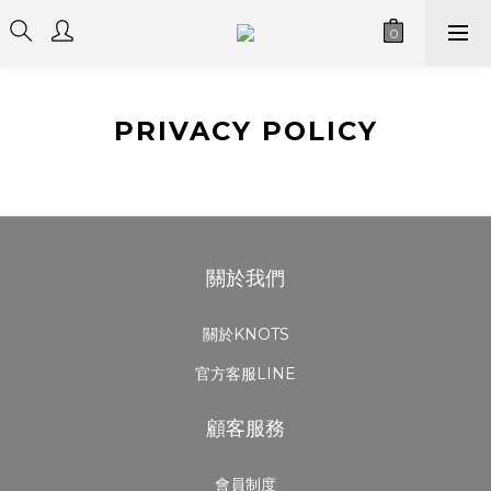
PRIVACY POLICY
關於我們
關於KNOTS
官方客服LINE
顧客服務
會員制度