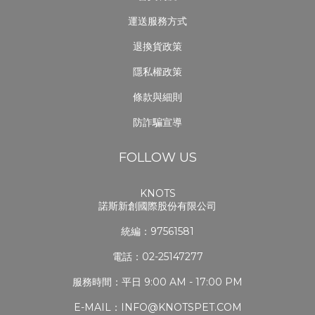
運送服務方式
退換貨政策
隱私權政策
條款與細則
防詐騙宣導
FOLLOW US
KNOTS
諾斯新創國際股份有限公司
統編：97561581
電話：02-25147277
服務時間：平日 9:00 AM - 17:00 PM
E-MAIL：INFO@KNOTSPET.COM