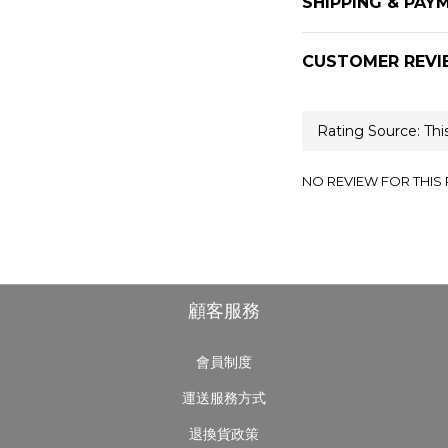
SHIPPING & PAY
CUSTOMER REVI
NO REVIEW FOR THIS
顧客服務
會員制度
運送服務方式
退換貨政策