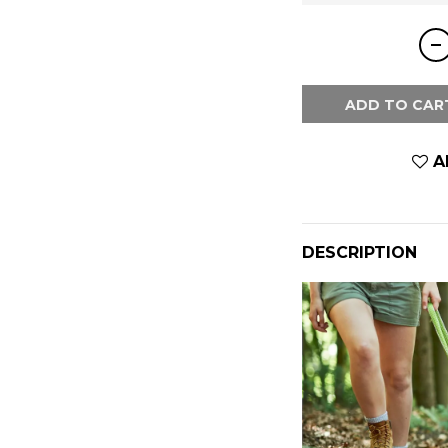
ADD TO CAR
A
DESCRIPTION