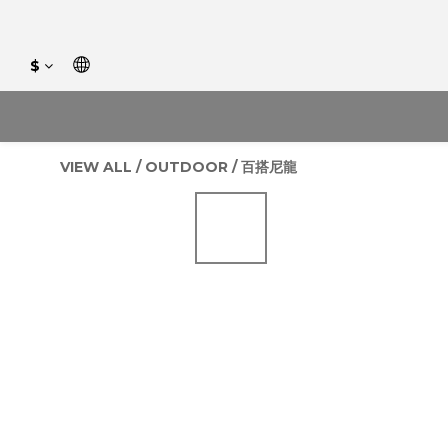
$
VIEW ALL
/
OUTDOOR
/
百搭尼龍