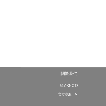
關於我們
關於KNOTS
官方客服LINE