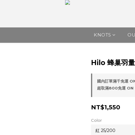
KNOTS
O
Hilo 蜂巢羽
國內訂單滿千免運 ON
超取滿800免運 ON 
NT$1,550
Color