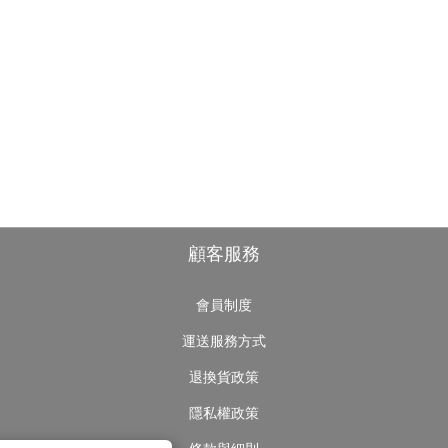
顧客服務
會員制度
運送服務方式
退換貨政策
隱私權政策