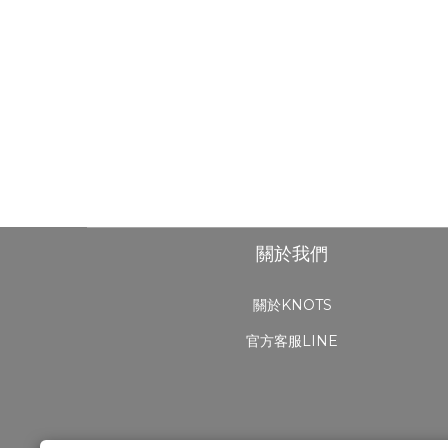
關於我們
關於KNOTS
官方客服LINE