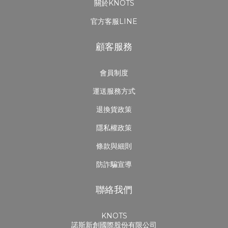
關於KNOTS
官方客服LINE
顧客服務
會員制度
運送服務方式
退換貨政策
隱私權政策
條款與細則
防詐騙宣導
聯絡我們
KNOTS
諾斯新創國際股份有限公司