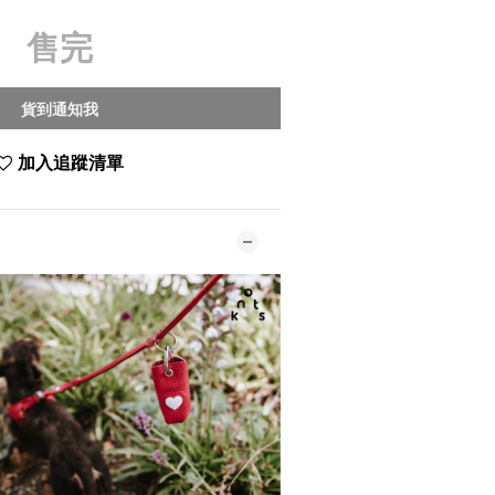
售完
貨到通知我
加入追蹤清單