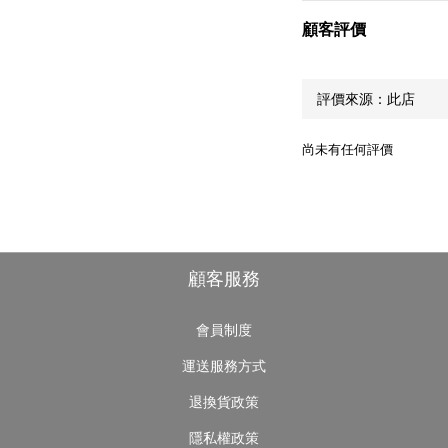
顧客評價
尚未有任何評價
顧客服務
會員制度
運送服務方式
退換貨政策
隱私權政策