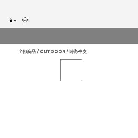
$
全部商品
/
OUTDOOR
/
時尚牛皮