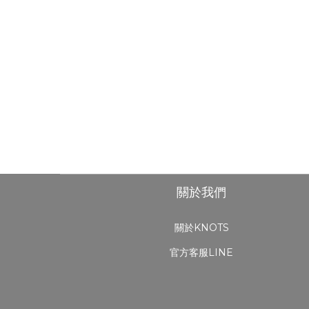
關於我們
關於KNOTS
官方客服LINE