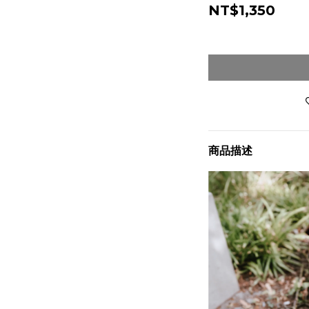
NT$1,350
商品描述