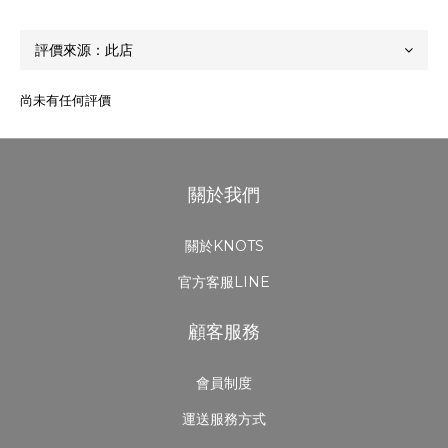
尚未有任何評價
關於我們
關於KNOTS
官方客服LINE
顧客服務
會員制度
運送服務方式