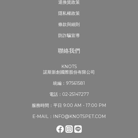
退換貨政策
隱私權政策
條款與細則
防詐騙宣導
聯絡我們
KNOTS
諾斯新創國際股份有限公司
統編：97561581
電話：02-25147277
服務時間：平日 9:00 AM - 17:00 PM
E-MAIL：INFO@KNOTSPET.COM