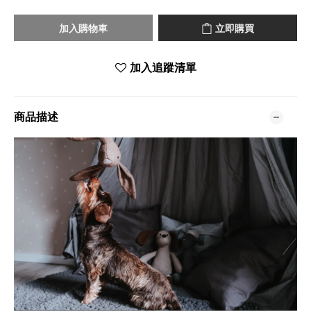
加入購物車
立即購買
加入追蹤清單
商品描述