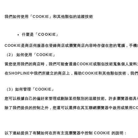
我們如何使用「COOKIE」和其他類似的追蹤技術
什麼是「COOKIE」
COOKIE是商店伺服器在登錄商店或瀏覽商店內容時存儲在您的電腦，手機
（2） 如何使用「COOKIE」
當您使用我們的商店時，我們可能會通過COOKIE或類似技術蒐集個人資
在SHOPLINE中我們所建立的商店上，藉助COOKIE和其他類似技術
（3）如何管理「COOKIE」
您可以根據自己的偏好來管理或刪除某些類別的追蹤技術。許多瀏覽器都具
除了我們提供的控制之外，您還可以選擇在其互聯網瀏覽器中啟用或禁用COOK
以下連結提供了有關如何在所有主流瀏覽器中控制 COOKIE 的說明：