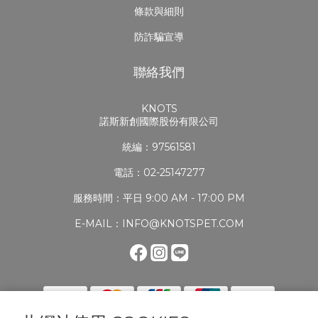
條款與細則
防詐騙宣導
聯絡我們
KNOTS
諾斯新創國際股份有限公司
統編：97561581
電話：02-25147277
服務時間：平日 9:00 AM - 17:00 PM
E-MAIL：INFO@KNOTSPET.COM