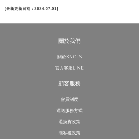
[最新更新日期：2024.07.01]
關於我們
關於KNOTS
官方客服LINE
顧客服務
會員制度
運送服務方式
退換貨政策
隱私權政策