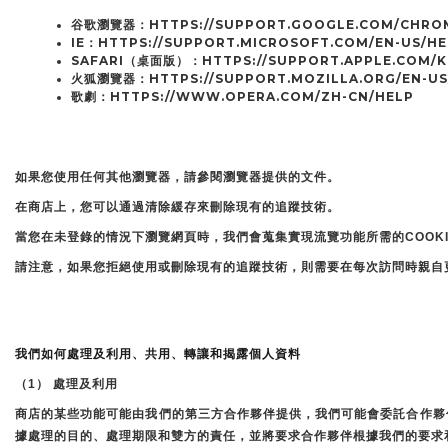
谷歌瀏覽器：HTTPS://SUPPORT.GOOGLE.COM/CHROM
IE：HTTPS://SUPPORT.MICROSOFT.COM/EN-US/HE
SAFARI（桌面版）：HTTPS://SUPPORT.APPLE.COM/K
火狐瀏覽器：HTTPS://SUPPORT.MOZILLA.ORG/EN-US
歌劇：HTTPS://WWW.OPERA.COM/ZH-CN/HELP
如果您使用任何其他瀏覽器，請參閱瀏覽器提供的文件。
在商店上，您可以通過清除緩存來刪除現有的追蹤技術。
當您在未登錄的情況下瀏覽網頁時，我們會蒐集實現流覽功能所需的COOK
請注意，如果您拒絕使用或刪除現有的追蹤技術，則需要在每次訪問時親自
我們如何處理及利用、共用、轉讓和揭露個人資料
（1） 處理及利用
商店的某些功能可能由我們的第三方合作夥伴提供，我們可能會委託合作夥
據處理的目的、處理期限和雙方的責任，並將要求合作夥伴根據我們的要求