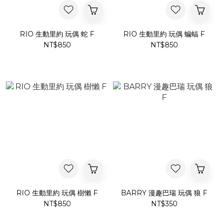
RIO 生動里約 玩偶 蛇 F
RIO 生動里約 玩偶 蝙蝠 F
NT$850
NT$850
RIO 生動里約 玩偶 樹懶 F
BARRY 漫趣巴瑞 玩偶 狼 F
NT$850
NT$350