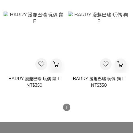
BARRY 漫趣巴瑞 玩偶 鼠 F
BARRY 漫趣巴瑞 玩偶 狗 F
NT$350
NT$350
1