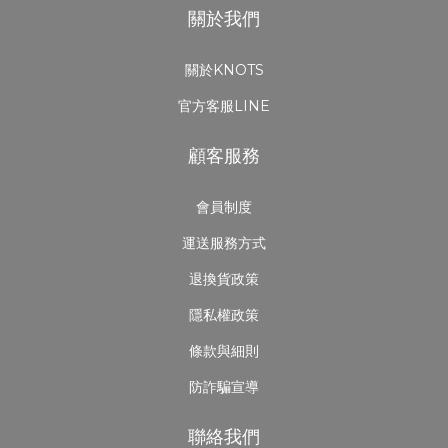
關於我們
關於KNOTS
官方客服LINE
顧客服務
會員制度
運送服務方式
退換貨政策
隱私權政策
條款與細則
防詐騙宣導
聯絡我們