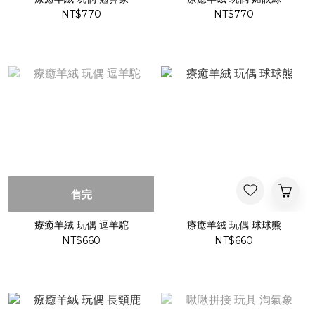
NT$770
NT$770
售完
療癒羊絨 玩偶 逗羊駝
療癒羊絨 玩偶 球球熊
NT$660
NT$660