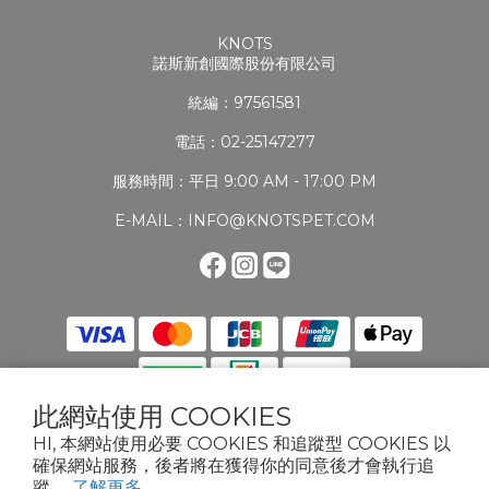
KNOTS
諾斯新創國際股份有限公司
統編：97561581
電話：02-25147277
服務時間：平日 9:00 AM - 17:00 PM
E-MAIL：INFO@KNOTSPET.COM
此網站使用 COOKIES
HI, 本網站使用必要 COOKIES 和追蹤型 COOKIES 以
確保網站服務，後者將在獲得你的同意後才會執行追
2024 KNOTS PET. ALL RIGHTS RESERVED.TERMS & CONDITIONSPRIVACY
蹤。
了解更多