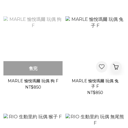
售完
MARLE 愉悅瑪爾 玩偶 狗 F
MARLE 愉悅瑪爾 玩偶 兔
子 F
NT$850
NT$850