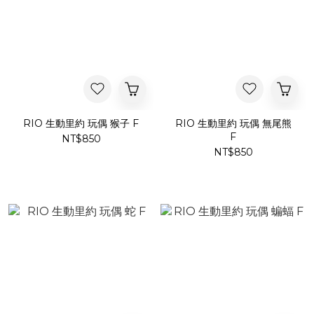
RIO 生動里約 玩偶 猴子 F
RIO 生動里約 玩偶 無尾熊
F
NT$850
NT$850