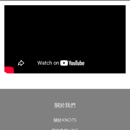
關於我們
關於KNOTS