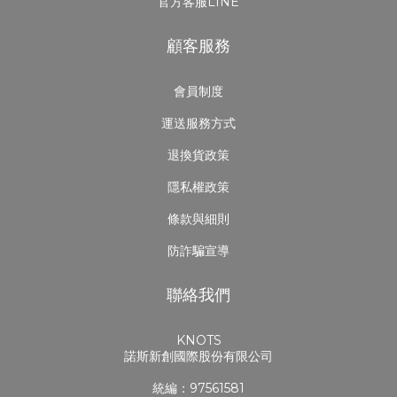
官方客服LINE
顧客服務
會員制度
運送服務方式
退換貨政策
隱私權政策
條款與細則
防詐騙宣導
聯絡我們
KNOTS
諾斯新創國際股份有限公司
統編：97561581