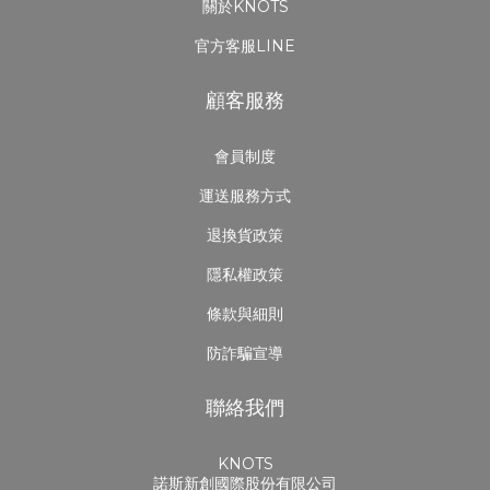
關於KNOTS
官方客服LINE
顧客服務
會員制度
運送服務方式
退換貨政策
隱私權政策
條款與細則
防詐騙宣導
聯絡我們
KNOTS
諾斯新創國際股份有限公司